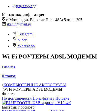
+79262255277
Контактная информация
г. Москва, ул. Верхние Поля 48Ас5 офис 305
ikanin@mail.ru
Telegram
Viber
WhatsApp
Wi-Fi РОУТЕРЫ ADSL МОДЕМЫ
Главная
-
Каталог
-
КОМПЬЮТЕРНЫЕ АКСЕССУАРЫ
-
Wi-Fi РОУТЕРЫ ADSL МОДЕМЫ
Фильтр
По популярности
По алфавиту
По цене
Быстрый просмотр