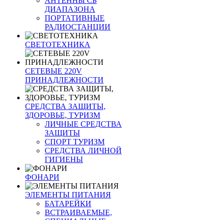
АНТЕННЫ CБ
ДИАПАЗОНА
ПОРТАТИВНЫЕ
РАДИОСТАНЦИИ
СВЕТОТЕХНИКА
СЕТЕВЫЕ 220V
ПРИНАДЛЕЖНОСТИ
СРЕДСТВА ЗАЩИТЫ,
ЗДОРОВЬЕ, ТУРИЗМ
ЛИЧНЫЕ СРЕДСТВА
ЗАЩИТЫ
СПОРТ ТУРИЗМ
СРЕДСТВА ЛИЧНОЙ
ГИГИЕНЫ
ФОНАРИ
ЭЛЕМЕНТЫ ПИТАНИЯ
БАТАРЕЙКИ
ВСТРАИВАЕМЫЕ,