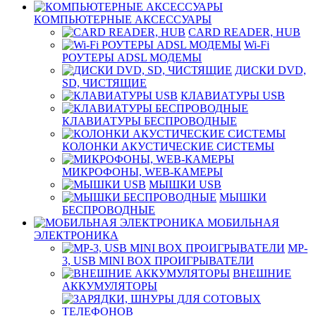
КОМПЬЮТЕРНЫЕ АКСЕССУАРЫ
CARD READER, HUB
Wi-Fi
РОУТЕРЫ ADSL МОДЕМЫ
ДИСКИ DVD,
SD, ЧИСТЯЩИЕ
КЛАВИАТУРЫ USB
КЛАВИАТУРЫ БЕСПРОВОДНЫЕ
КОЛОНКИ АКУСТИЧЕСКИЕ СИСТЕМЫ
МИКРОФОНЫ, WEB-КАМЕРЫ
МЫШКИ USB
МЫШКИ
БЕСПРОВОДНЫЕ
МОБИЛЬНАЯ
ЭЛЕКТРОНИКА
MP-
3, USB MINI BOX ПРОИГРЫВАТЕЛИ
ВНЕШНИЕ
АККУМУЛЯТОРЫ