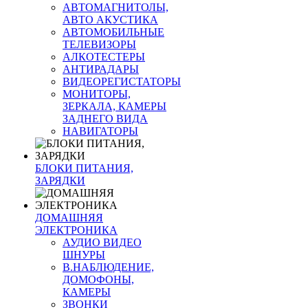
АВТОМАГНИТОЛЫ,
АВТО АКУСТИКА
АВТОМОБИЛЬНЫЕ
ТЕЛЕВИЗОРЫ
АЛКОТЕСТЕРЫ
АНТИРАДАРЫ
ВИДЕОРЕГИСТАТОРЫ
МОНИТОРЫ,
ЗЕРКАЛА, КАМЕРЫ
ЗАДНЕГО ВИДА
НАВИГАТОРЫ
БЛОКИ ПИТАНИЯ,
ЗАРЯДКИ
ДОМАШНЯЯ
ЭЛЕКТРОНИКА
АУДИО ВИДЕО
ШНУРЫ
В.НАБЛЮДЕНИЕ,
ДОМОФОНЫ,
КАМЕРЫ
ЗВОНКИ