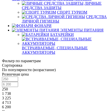
ЛИЧНЫЕ
СРЕДСТВА ЗАЩИТЫ
СПОРТ ТУРИЗМ
СРЕДСТВА
ЛИЧНОЙ ГИГИЕНЫ
ФОНАРИ
ЭЛЕМЕНТЫ ПИТАНИЯ
БАТАРЕЙКИ
ВСТРАИВАЕМЫЕ, СПЕЦИАЛЬНЫЕ
АККУМУЛЯТОРЫ
Фильтр по параметрам
Сортировка
По популярности (возрастание)
Розничная цена
250
1 738
3 225
4 713
6 200