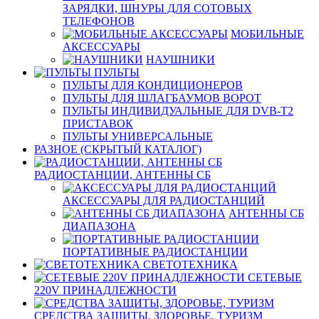
ЗАРЯДКИ, ШНУРЫ ДЛЯ СОТОВЫХ
ТЕЛЕФОНОВ
МОБИЛЬНЫЕ
АКСЕССУАРЫ
НАУШНИКИ
ПУЛЬТЫ
ПУЛЬТЫ ДЛЯ КОНДИЦИОНЕРОВ
ПУЛЬТЫ ДЛЯ ШЛАГБАУМОВ ВОРОТ
ПУЛЬТЫ ИНДИВИДУАЛЬНЫЕ ДЛЯ DVB-T2
ПРИСТАВОК
ПУЛЬТЫ УНИВЕРСАЛЬНЫЕ
РАЗНОЕ (СКРЫТЫЙ КАТАЛОГ)
РАДИОСТАНЦИИ, АНТЕННЫ CБ
АКСЕССУАРЫ ДЛЯ РАДИОСТАНЦИЙ
АНТЕННЫ CБ
ДИАПАЗОНА
ПОРТАТИВНЫЕ РАДИОСТАНЦИИ
СВЕТОТЕХНИКА
СЕТЕВЫЕ
220V ПРИНАДЛЕЖНОСТИ
СРЕДСТВА ЗАЩИТЫ, ЗДОРОВЬЕ, ТУРИЗМ