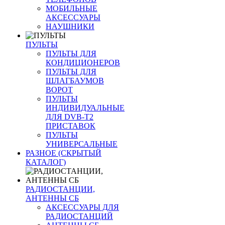
МОБИЛЬНЫЕ
АКСЕССУАРЫ
НАУШНИКИ
ПУЛЬТЫ
ПУЛЬТЫ ДЛЯ
КОНДИЦИОНЕРОВ
ПУЛЬТЫ ДЛЯ
ШЛАГБАУМОВ
ВОРОТ
ПУЛЬТЫ
ИНДИВИДУАЛЬНЫЕ
ДЛЯ DVB-T2
ПРИСТАВОК
ПУЛЬТЫ
УНИВЕРСАЛЬНЫЕ
РАЗНОЕ (СКРЫТЫЙ
КАТАЛОГ)
РАДИОСТАНЦИИ,
АНТЕННЫ CБ
АКСЕССУАРЫ ДЛЯ
РАДИОСТАНЦИЙ