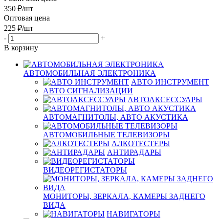
350
₽
/шт
Оптовая цена
225
₽
/шт
-
+
В корзину
АВТОМОБИЛЬНАЯ ЭЛЕКТРОНИКА
АВТО ИНСТРУМЕНТ
АВТО СИГНАЛИЗАЦИИ
АВТОАКСЕССУАРЫ
АВТОМАГНИТОЛЫ, АВТО АКУСТИКА
АВТОМОБИЛЬНЫЕ ТЕЛЕВИЗОРЫ
АЛКОТЕСТЕРЫ
АНТИРАДАРЫ
ВИДЕОРЕГИСТАТОРЫ
МОНИТОРЫ, ЗЕРКАЛА, КАМЕРЫ ЗАДНЕГО
ВИДА
НАВИГАТОРЫ