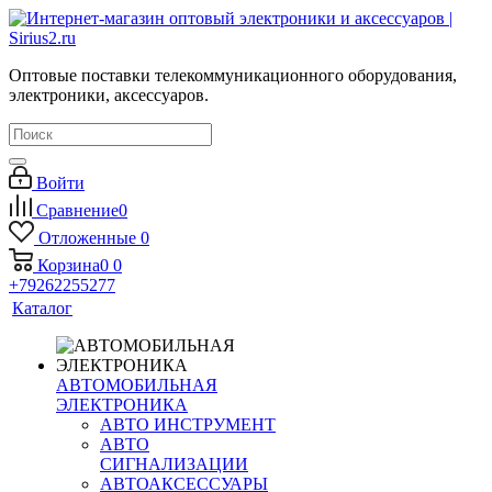
Оптовые поставки телекоммуникационного оборудования,
электроники, аксессуаров.
Войти
Сравнение
0
Отложенные
0
Корзина
0
0
+79262255277
Каталог
АВТОМОБИЛЬНАЯ
ЭЛЕКТРОНИКА
АВТО ИНСТРУМЕНТ
АВТО
СИГНАЛИЗАЦИИ
АВТОАКСЕССУАРЫ