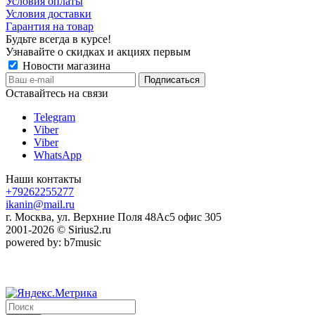
Условия оплаты
Условия доставки
Гарантия на товар
Будьте всегда в курсе!
Узнавайте о скидках и акциях первым
Новости магазина
Оставайтесь на связи
Telegram
Viber
Viber
WhatsApp
Наши контакты
+79262255277
ikanin@mail.ru
г. Москва, ул. Верхние Поля 48Ас5 офис 305
2001-2026 © Sirius2.ru
powered by: b7music