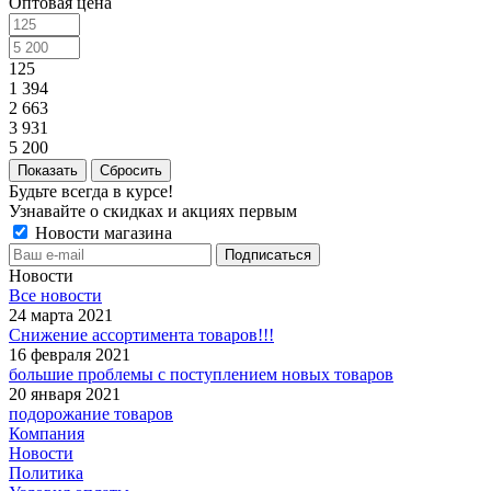
Оптовая цена
125
1 394
2 663
3 931
5 200
Сбросить
Будьте всегда в курсе!
Узнавайте о скидках и акциях первым
Новости магазина
Новости
Все новости
24 марта 2021
Снижение ассортимента товаров!!!
16 февраля 2021
большие проблемы с поступлением новых товаров
20 января 2021
подорожание товаров
Компания
Новости
Политика