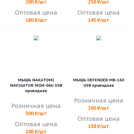
200
₽
/шт
250
₽
/шт
Оптовая цена
Оптовая цена
180
₽
/шт
145
₽
/шт
МЫШЬ NAKATOMI
МЫШЬ DEFENDER MB-160
NAVIGATOR MON-06U USB
USB проводная
проводная
Розничная цена
Розничная цена
200
₽
/шт
300
₽
/шт
Оптовая цена
Оптовая цена
138
₽
/шт
200
₽
/шт