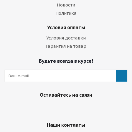
Новости
Политика
Условия оплаты
Условия доставки
Гарантия на товар
Будьте всегда в курсе!
Оставайтесь на связи
Наши контакты