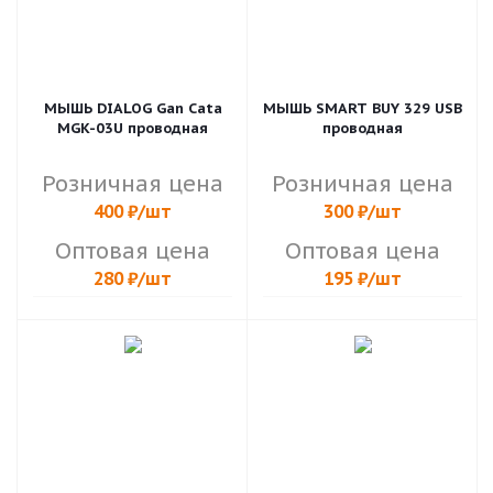
МЫШЬ DIALOG Gan Cata
МЫШЬ SMART BUY 329 USB
MGK-03U проводная
проводная
Розничная цена
Розничная цена
400
₽
/шт
300
₽
/шт
Оптовая цена
Оптовая цена
280
₽
/шт
195
₽
/шт