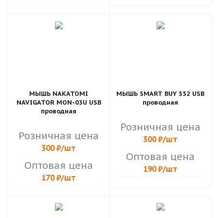
МЫШЬ NAKATOMI
МЫШЬ SMART BUY 352 USB
NAVIGATOR MON-03U USB
проводная
проводная
Розничная цена
Розничная цена
300
₽
/шт
300
₽
/шт
Оптовая цена
Оптовая цена
190
₽
/шт
170
₽
/шт