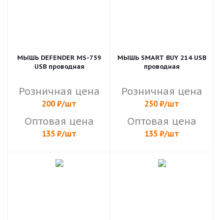
МЫШЬ DEFENDER MS-759
МЫШЬ SMART BUY 214 USB
USB проводная
проводная
Розничная цена
Розничная цена
200
₽
/шт
250
₽
/шт
Оптовая цена
Оптовая цена
135
₽
/шт
135
₽
/шт