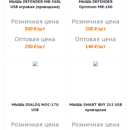
МЫШЬ DEFENDER MB-560L
МЫШЬ DEFENDER
USB игровая (проводная)
Optimum MB-160
Розничная цена
Розничная цена
300
₽
/шт
200
₽
/шт
Оптовая цена
Оптовая цена
200
₽
/шт
140
₽
/шт
МЫШЬ DIALOG MOC-17U
МЫШЬ SMART BUY 215 USB
USB
проводная
Розничная цена
Розничная цена