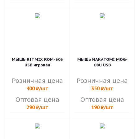
МЫШЬ RITMIX ROM-303
МЫШЬ NAKATOMI MOG-
USB игровая
08U USB
Розничная цена
Розничная цена
400
₽
/шт
350
₽
/шт
Оптовая цена
Оптовая цена
290
₽
/шт
190
₽
/шт