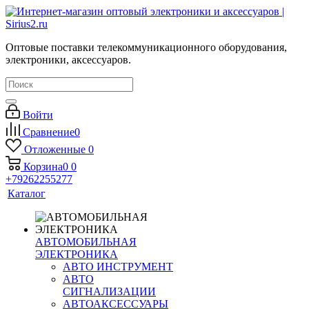
Оптовые поставки телекоммуникационного оборудования,
электроники, аксессуаров.
Войти
Сравнение
0
Отложенные
0
Корзина
0
0
+79262255277
Каталог
АВТОМОБИЛЬНАЯ
ЭЛЕКТРОНИКА
АВТО ИНСТРУМЕНТ
АВТО
СИГНАЛИЗАЦИИ
АВТОАКСЕССУАРЫ