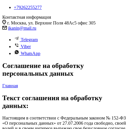
+79262255277
Контактная информация
г. Москва, ул. Верхние Поля 48Ас5 офис 305
ikanin@mail.ru
Telegram
Viber
WhatsApp
Соглашение на обработку
персональных данных
Главная
Текст соглашения на обработку
данных:
Настоящим в соответствии с Федеральным законом № 152-ФЗ
«О персональных данных» от 27.07.2006 года свободно, своей
волей и в своем интересе выражаю свое безусловное согласие