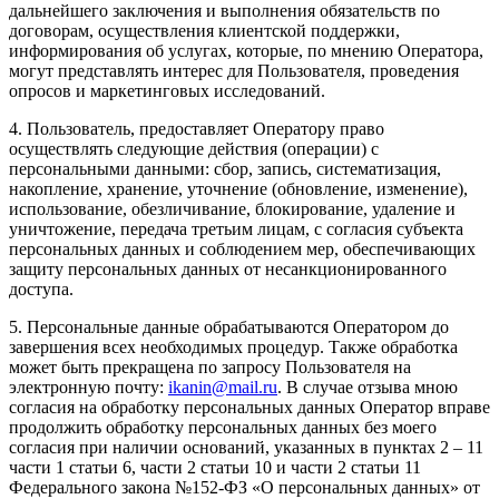
дальнейшего заключения и выполнения обязательств по
договорам, осуществления клиентской поддержки,
информирования об услугах, которые, по мнению Оператора,
могут представлять интерес для Пользователя, проведения
опросов и маркетинговых исследований.
4. Пользователь, предоставляет Оператору право
осуществлять следующие действия (операции) с
персональными данными: сбор, запись, систематизация,
накопление, хранение, уточнение (обновление, изменение),
использование, обезличивание, блокирование, удаление и
уничтожение, передача третьим лицам, с согласия субъекта
персональных данных и соблюдением мер, обеспечивающих
защиту персональных данных от несанкционированного
доступа.
5. Персональные данные обрабатываются Оператором до
завершения всех необходимых процедур. Также обработка
может быть прекращена по запросу Пользователя на
электронную почту:
ikanin@mail.ru
. В случае отзыва мною
согласия на обработку персональных данных Оператор вправе
продолжить обработку персональных данных без моего
согласия при наличии оснований, указанных в пунктах 2 – 11
части 1 статьи 6, части 2 статьи 10 и части 2 статьи 11
Федерального закона №152-ФЗ «О персональных данных» от