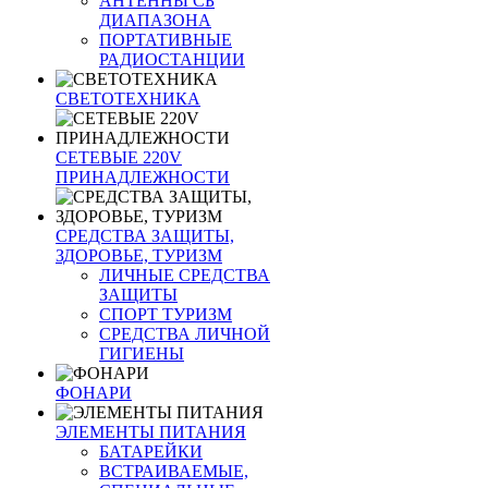
АНТЕННЫ CБ
ДИАПАЗОНА
ПОРТАТИВНЫЕ
РАДИОСТАНЦИИ
СВЕТОТЕХНИКА
СЕТЕВЫЕ 220V
ПРИНАДЛЕЖНОСТИ
СРЕДСТВА ЗАЩИТЫ,
ЗДОРОВЬЕ, ТУРИЗМ
ЛИЧНЫЕ СРЕДСТВА
ЗАЩИТЫ
СПОРТ ТУРИЗМ
СРЕДСТВА ЛИЧНОЙ
ГИГИЕНЫ
ФОНАРИ
ЭЛЕМЕНТЫ ПИТАНИЯ
БАТАРЕЙКИ
ВСТРАИВАЕМЫЕ,