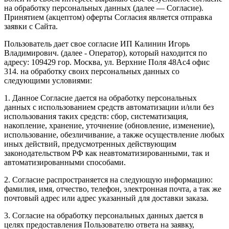
на обработку персональных данных (далее — Согласие).
Принятием (акцептом) оферты Согласия является отправка
заявки с Сайта.
Пользователь дает свое согласие ИП Калинин Игорь
Владимирович. (далее - Оператор), который находится по
адресу: 109429 гор. Москва, ул. Верхние Поля 48Ас4 офис
314. на обработку своих персональных данных со
следующими условиями:
1. Данное Согласие дается на обработку персональных
данных с использованием средств автоматизации и/или без
использования таких средств: сбор, систематизация,
накопление, хранение, уточнение (обновление, изменение),
использование, обезличивание, а также осуществление любых
иных действий, предусмотренных действующим
законодательством РФ как неавтоматизированными, так и
автоматизированными способами.
2. Согласие распространяется на следующую информацию:
фамилия, имя, отчество, телефон, электронная почта, а так же
почтовый адрес или адрес указанный для доставки заказа.
3. Согласие на обработку персональных данных дается в
целях предоставления Пользователю ответа на заявку,