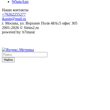
WhatsApp
Наши контакты
+79262255277
ikanin@mail.ru
г. Москва, ул. Верхние Поля 48Ас5 офис 305
2001-2026 © Sirius2.ru
powered by: b7music
Найти