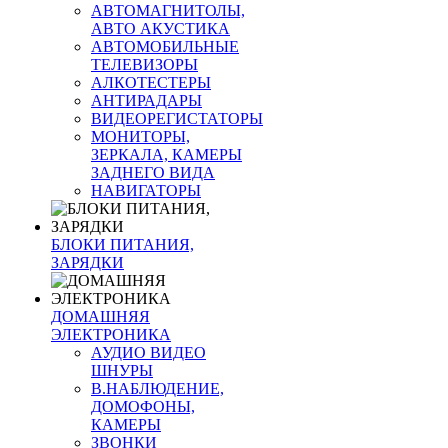
АВТОМАГНИТОЛЫ,
АВТО АКУСТИКА
АВТОМОБИЛЬНЫЕ
ТЕЛЕВИЗОРЫ
АЛКОТЕСТЕРЫ
АНТИРАДАРЫ
ВИДЕОРЕГИСТАТОРЫ
МОНИТОРЫ,
ЗЕРКАЛА, КАМЕРЫ
ЗАДНЕГО ВИДА
НАВИГАТОРЫ
БЛОКИ ПИТАНИЯ,
ЗАРЯДКИ
ДОМАШНЯЯ
ЭЛЕКТРОНИКА
АУДИО ВИДЕО
ШНУРЫ
В.НАБЛЮДЕНИЕ,
ДОМОФОНЫ,
КАМЕРЫ
ЗВОНКИ