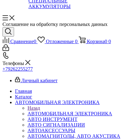
СПЕЦИАЛЬНЫЕ
АККУМУЛЯТОРЫ
Соглашение на обработку персональных данных
Сравнение
0
Отложенные
0
Корзина
0
0
Телефоны
+79262255277
Личный кабинет
Главная
Каталог
АВТОМОБИЛЬНАЯ ЭЛЕКТРОНИКА
Назад
АВТОМОБИЛЬНАЯ ЭЛЕКТРОНИКА
АВТО ИНСТРУМЕНТ
АВТО СИГНАЛИЗАЦИИ
АВТОАКСЕССУАРЫ
АВТОМАГНИТОЛЫ, АВТО АКУСТИКА