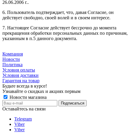
26.06.2006 г..
6. Пользователь подтверждает, что, давая Согласие, он
действует свободно, своей волей и в своем интересе.
7. Настоящее Согласие действует бессрочно до момента
прекращения обработки персональных данных по причинам,
указанным в п.5 данного документа.
Компания
Новости
Политика
Условия оплаты
Условия доставки
Гарантия на товар
Будьте всегда в курсе!
Узнавайте о скидках и акциях первым
Новости магазина
Оставайтесь на связи
Telegram
Viber
Viber