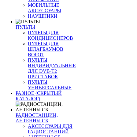
МОБИЛЬНЫЕ
АКСЕССУАРЫ
НАУШНИКИ
ПУЛЬТЫ
ПУЛЬТЫ ДЛЯ
КОНДИЦИОНЕРОВ
ПУЛЬТЫ ДЛЯ
ШЛАГБАУМОВ
ВОРОТ
ПУЛЬТЫ
ИНДИВИДУАЛЬНЫЕ
ДЛЯ DVB-T2
ПРИСТАВОК
ПУЛЬТЫ
УНИВЕРСАЛЬНЫЕ
РАЗНОЕ (СКРЫТЫЙ
КАТАЛОГ)
РАДИОСТАНЦИИ,
АНТЕННЫ CБ
АКСЕССУАРЫ ДЛЯ
РАДИОСТАНЦИЙ