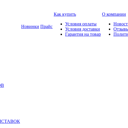
Как купить
О компании
Условия оплаты
Новост
Новинки
Прайс
Условия доставки
Отзыв
Гарантия на товар
Полити
ОВ
ИСТАВОК