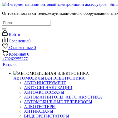
Оптовые поставки телекоммуникационного оборудования, элек
Войти
Сравнение
0
Отложенные
0
Корзина
0
0
+79262255277
Каталог
АВТОМОБИЛЬНАЯ ЭЛЕКТРОНИКА
АВТО ИНСТРУМЕНТ
АВТО СИГНАЛИЗАЦИИ
АВТОАКСЕССУАРЫ
АВТОМАГНИТОЛЫ, АВТО АКУСТИКА
АВТОМОБИЛЬНЫЕ ТЕЛЕВИЗОРЫ
АЛКОТЕСТЕРЫ
АНТИРАДАРЫ
ВИДЕОРЕГИСТАТОРЫ