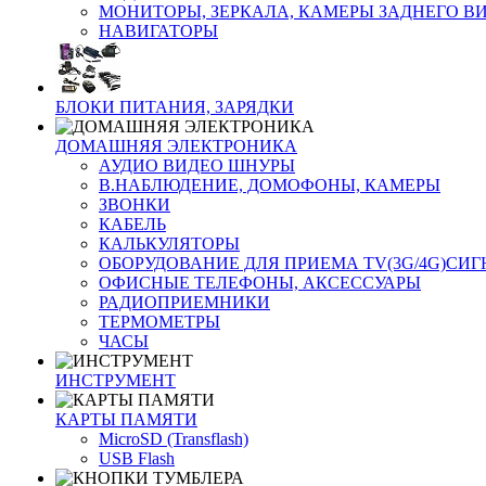
МОНИТОРЫ, ЗЕРКАЛА, КАМЕРЫ ЗАДНЕГО В
НАВИГАТОРЫ
БЛОКИ ПИТАНИЯ, ЗАРЯДКИ
ДОМАШНЯЯ ЭЛЕКТРОНИКА
АУДИО ВИДЕО ШНУРЫ
В.НАБЛЮДЕНИЕ, ДОМОФОНЫ, КАМЕРЫ
ЗВОНКИ
КАБЕЛЬ
КАЛЬКУЛЯТОРЫ
ОБОРУДОВАНИЕ ДЛЯ ПРИЕМА TV(3G/4G)СИ
ОФИСНЫЕ ТЕЛЕФОНЫ, АКСЕССУАРЫ
РАДИОПРИЕМНИКИ
ТЕРМОМЕТРЫ
ЧАСЫ
ИНСТРУМЕНТ
КАРТЫ ПАМЯТИ
MicroSD (Transflash)
USB Flash