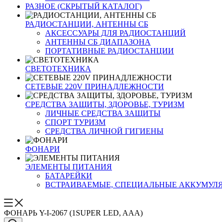
РАЗНОЕ (СКРЫТЫЙ КАТАЛОГ)
РАДИОСТАНЦИИ, АНТЕННЫ CБ
АКСЕССУАРЫ ДЛЯ РАДИОСТАНЦИЙ
АНТЕННЫ CБ ДИАПАЗОНА
ПОРТАТИВНЫЕ РАДИОСТАНЦИИ
СВЕТОТЕХНИКА
СЕТЕВЫЕ 220V ПРИНАДЛЕЖНОСТИ
СРЕДСТВА ЗАЩИТЫ, ЗДОРОВЬЕ, ТУРИЗМ
ЛИЧНЫЕ СРЕДСТВА ЗАЩИТЫ
СПОРТ ТУРИЗМ
СРЕДСТВА ЛИЧНОЙ ГИГИЕНЫ
ФОНАРИ
ЭЛЕМЕНТЫ ПИТАНИЯ
БАТАРЕЙКИ
ВСТРАИВАЕМЫЕ, СПЕЦИАЛЬНЫЕ АККУМУЛ
ФОНАРЬ Y-I-2067 (1SUPER LED, AAA)