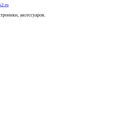
троники, аксессуаров.