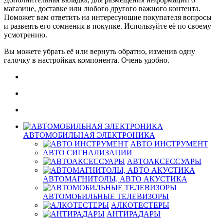
магазине, доставке или любого другого важного контента.
Поможет вам ответить на интересующие покупателя вопросы
и развеять его сомнения в покупке. Используйте её по своему
усмотрению.
Вы можете убрать её или вернуть обратно, изменив одну
галочку в настройках компонента. Очень удобно.
АВТОМОБИЛЬНАЯ ЭЛЕКТРОНИКА
АВТО ИНСТРУМЕНТ
АВТО СИГНАЛИЗАЦИИ
АВТОАКСЕССУАРЫ
АВТОМАГНИТОЛЫ, АВТО АКУСТИКА
АВТОМОБИЛЬНЫЕ ТЕЛЕВИЗОРЫ
АЛКОТЕСТЕРЫ
АНТИРАДАРЫ