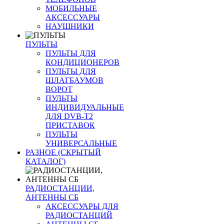
МОБИЛЬНЫЕ
АКСЕССУАРЫ
НАУШНИКИ
ПУЛЬТЫ
ПУЛЬТЫ ДЛЯ
КОНДИЦИОНЕРОВ
ПУЛЬТЫ ДЛЯ
ШЛАГБАУМОВ
ВОРОТ
ПУЛЬТЫ
ИНДИВИДУАЛЬНЫЕ
ДЛЯ DVB-T2
ПРИСТАВОК
ПУЛЬТЫ
УНИВЕРСАЛЬНЫЕ
РАЗНОЕ (СКРЫТЫЙ
КАТАЛОГ)
РАДИОСТАНЦИИ,
АНТЕННЫ CБ
АКСЕССУАРЫ ДЛЯ
РАДИОСТАНЦИЙ