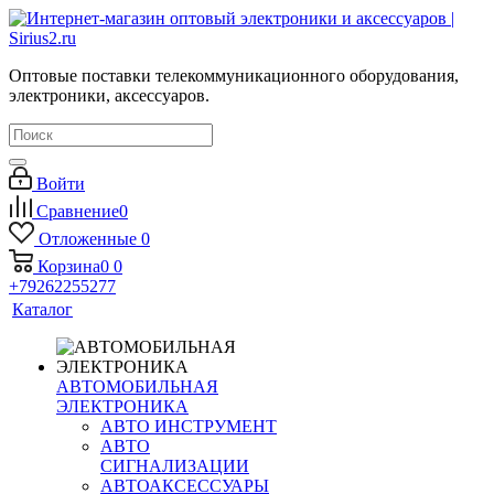
Оптовые поставки телекоммуникационного оборудования,
электроники, аксессуаров.
Войти
Сравнение
0
Отложенные
0
Корзина
0
0
+79262255277
Каталог
АВТОМОБИЛЬНАЯ
ЭЛЕКТРОНИКА
АВТО ИНСТРУМЕНТ
АВТО
СИГНАЛИЗАЦИИ
АВТОАКСЕССУАРЫ