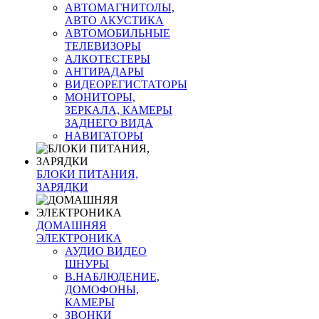
АВТОМАГНИТОЛЫ,
АВТО АКУСТИКА
АВТОМОБИЛЬНЫЕ
ТЕЛЕВИЗОРЫ
АЛКОТЕСТЕРЫ
АНТИРАДАРЫ
ВИДЕОРЕГИСТАТОРЫ
МОНИТОРЫ,
ЗЕРКАЛА, КАМЕРЫ
ЗАДНЕГО ВИДА
НАВИГАТОРЫ
БЛОКИ ПИТАНИЯ,
ЗАРЯДКИ
ДОМАШНЯЯ
ЭЛЕКТРОНИКА
АУДИО ВИДЕО
ШНУРЫ
В.НАБЛЮДЕНИЕ,
ДОМОФОНЫ,
КАМЕРЫ
ЗВОНКИ