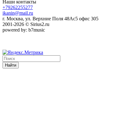
Наши контакты
+79262255277
ikanin@mail.ru
г. Москва, ул. Верхние Поля 48Ас5 офис 305
2001-2026 © Sirius2.ru
powered by: b7music
Найти