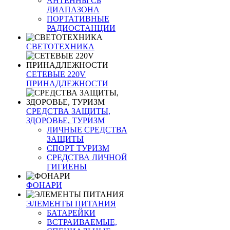
АНТЕННЫ CБ
ДИАПАЗОНА
ПОРТАТИВНЫЕ
РАДИОСТАНЦИИ
СВЕТОТЕХНИКА
СЕТЕВЫЕ 220V
ПРИНАДЛЕЖНОСТИ
СРЕДСТВА ЗАЩИТЫ,
ЗДОРОВЬЕ, ТУРИЗМ
ЛИЧНЫЕ СРЕДСТВА
ЗАЩИТЫ
СПОРТ ТУРИЗМ
СРЕДСТВА ЛИЧНОЙ
ГИГИЕНЫ
ФОНАРИ
ЭЛЕМЕНТЫ ПИТАНИЯ
БАТАРЕЙКИ
ВСТРАИВАЕМЫЕ,