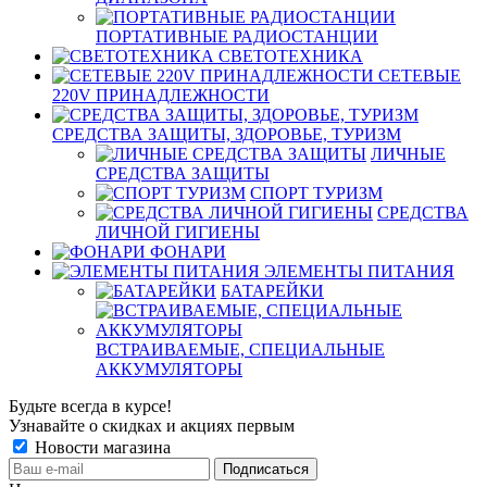
ПОРТАТИВНЫЕ РАДИОСТАНЦИИ
СВЕТОТЕХНИКА
СЕТЕВЫЕ
220V ПРИНАДЛЕЖНОСТИ
СРЕДСТВА ЗАЩИТЫ, ЗДОРОВЬЕ, ТУРИЗМ
ЛИЧНЫЕ
СРЕДСТВА ЗАЩИТЫ
СПОРТ ТУРИЗМ
СРЕДСТВА
ЛИЧНОЙ ГИГИЕНЫ
ФОНАРИ
ЭЛЕМЕНТЫ ПИТАНИЯ
БАТАРЕЙКИ
ВСТРАИВАЕМЫЕ, СПЕЦИАЛЬНЫЕ
АККУМУЛЯТОРЫ
Будьте всегда в курсе!
Узнавайте о скидках и акциях первым
Новости магазина