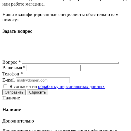
или работе магазина.
Наши квалифицированные специалисты обязательно вам
помогут.
Задать вопрос
Вопрос
*
Ваше имя
*
Телефон
*
E-mail
Я согласен на
обработку персональных данных
Сбросить
Наличие
Наличие
Дополнительно
Дополнительная вкладка, для размещения информации о