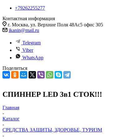
+79262255277
Контактная информация
г. Москва, ул. Верхние Поля 48Ас5 офис 305
ikanin@mail.ru
Telegram
Viber
WhatsApp
Поделиться
СПИННЕР LED 3в1 СТОК!!!
Главная
-
Каталог
-
СРЕДСТВА ЗАЩИТЫ, ЗДОРОВЬЕ, ТУРИЗМ
-