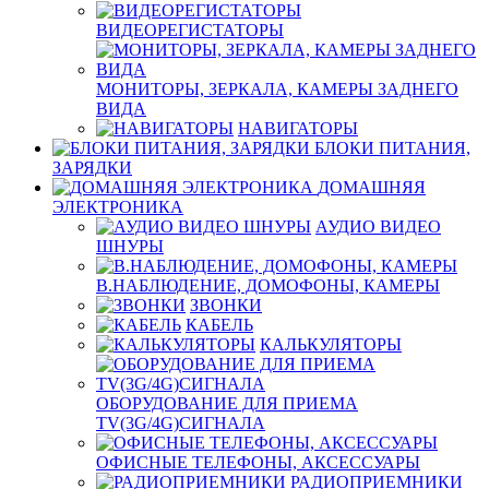
ВИДЕОРЕГИСТАТОРЫ
МОНИТОРЫ, ЗЕРКАЛА, КАМЕРЫ ЗАДНЕГО
ВИДА
НАВИГАТОРЫ
БЛОКИ ПИТАНИЯ,
ЗАРЯДКИ
ДОМАШНЯЯ
ЭЛЕКТРОНИКА
АУДИО ВИДЕО
ШНУРЫ
В.НАБЛЮДЕНИЕ, ДОМОФОНЫ, КАМЕРЫ
ЗВОНКИ
КАБЕЛЬ
КАЛЬКУЛЯТОРЫ
ОБОРУДОВАНИЕ ДЛЯ ПРИЕМА
TV(3G/4G)СИГНАЛА
ОФИСНЫЕ ТЕЛЕФОНЫ, АКСЕССУАРЫ
РАДИОПРИЕМНИКИ