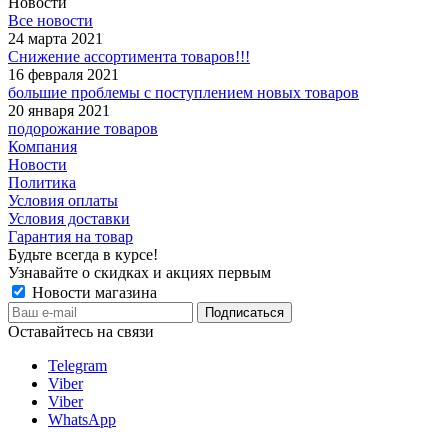
Новости
Все новости
24 марта 2021
Снижение ассортимента товаров!!!
16 февраля 2021
большие проблемы с поступлением новых товаров
20 января 2021
подорожание товаров
Компания
Новости
Политика
Условия оплаты
Условия доставки
Гарантия на товар
Будьте всегда в курсе!
Узнавайте о скидках и акциях первым
Новости магазина
Оставайтесь на связи
Telegram
Viber
Viber
WhatsApp