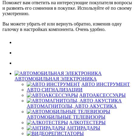
Поможет вам ответить на интересующие покупателя вопросы
и развеять его сомнения в покупке. Используйте её по своему
усмотрению.
Вы можете убрать её или вернуть обратно, изменив одну
галочку в настройках компонента. Очень удобно.
АВТОМОБИЛЬНАЯ ЭЛЕКТРОНИКА
АВТО ИНСТРУМЕНТ
АВТО СИГНАЛИЗАЦИИ
АВТОАКСЕССУАРЫ
АВТОМАГНИТОЛЫ, АВТО АКУСТИКА
АВТОМОБИЛЬНЫЕ ТЕЛЕВИЗОРЫ
АЛКОТЕСТЕРЫ
АНТИРАДАРЫ