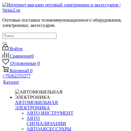
Оптовые поставки телекоммуникационного оборудования,
электроники, аксессуаров.
Войти
Сравнение
0
Отложенные
0
Корзина
0
0
+79262255277
Каталог
АВТОМОБИЛЬНАЯ
ЭЛЕКТРОНИКА
АВТО ИНСТРУМЕНТ
АВТО
СИГНАЛИЗАЦИИ
АВТОАКСЕССУАРЫ