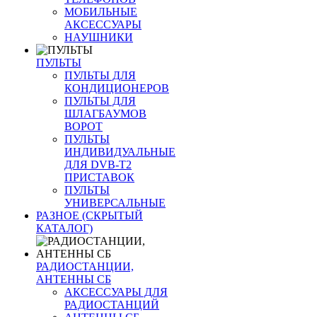
МОБИЛЬНЫЕ
АКСЕССУАРЫ
НАУШНИКИ
ПУЛЬТЫ
ПУЛЬТЫ ДЛЯ
КОНДИЦИОНЕРОВ
ПУЛЬТЫ ДЛЯ
ШЛАГБАУМОВ
ВОРОТ
ПУЛЬТЫ
ИНДИВИДУАЛЬНЫЕ
ДЛЯ DVB-T2
ПРИСТАВОК
ПУЛЬТЫ
УНИВЕРСАЛЬНЫЕ
РАЗНОЕ (СКРЫТЫЙ
КАТАЛОГ)
РАДИОСТАНЦИИ,
АНТЕННЫ CБ
АКСЕССУАРЫ ДЛЯ
РАДИОСТАНЦИЙ