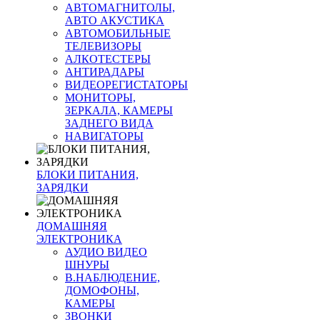
АВТОМАГНИТОЛЫ,
АВТО АКУСТИКА
АВТОМОБИЛЬНЫЕ
ТЕЛЕВИЗОРЫ
АЛКОТЕСТЕРЫ
АНТИРАДАРЫ
ВИДЕОРЕГИСТАТОРЫ
МОНИТОРЫ,
ЗЕРКАЛА, КАМЕРЫ
ЗАДНЕГО ВИДА
НАВИГАТОРЫ
БЛОКИ ПИТАНИЯ,
ЗАРЯДКИ
ДОМАШНЯЯ
ЭЛЕКТРОНИКА
АУДИО ВИДЕО
ШНУРЫ
В.НАБЛЮДЕНИЕ,
ДОМОФОНЫ,
КАМЕРЫ
ЗВОНКИ