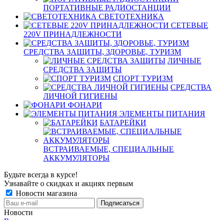
ПОРТАТИВНЫЕ РАДИОСТАНЦИИ
СВЕТОТЕХНИКА
СЕТЕВЫЕ
220V ПРИНАДЛЕЖНОСТИ
СРЕДСТВА ЗАЩИТЫ, ЗДОРОВЬЕ, ТУРИЗМ
ЛИЧНЫЕ
СРЕДСТВА ЗАЩИТЫ
СПОРТ ТУРИЗМ
СРЕДСТВА
ЛИЧНОЙ ГИГИЕНЫ
ФОНАРИ
ЭЛЕМЕНТЫ ПИТАНИЯ
БАТАРЕЙКИ
ВСТРАИВАЕМЫЕ, СПЕЦИАЛЬНЫЕ
АККУМУЛЯТОРЫ
Будьте всегда в курсе!
Узнавайте о скидках и акциях первым
Новости магазина
Новости