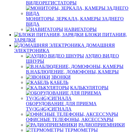
ВИДЕОРЕГИСТАТОРЫ
МОНИТОРЫ, ЗЕРКАЛА, КАМЕРЫ ЗАДНЕГО
ВИДА
НАВИГАТОРЫ
БЛОКИ ПИТАНИЯ,
ЗАРЯДКИ
ДОМАШНЯЯ
ЭЛЕКТРОНИКА
АУДИО ВИДЕО
ШНУРЫ
В.НАБЛЮДЕНИЕ, ДОМОФОНЫ, КАМЕРЫ
ЗВОНКИ
КАБЕЛЬ
КАЛЬКУЛЯТОРЫ
ОБОРУДОВАНИЕ ДЛЯ ПРИЕМА
TV(3G/4G)СИГНАЛА
ОФИСНЫЕ ТЕЛЕФОНЫ, АКСЕССУАРЫ
РАДИОПРИЕМНИКИ
ТЕРМОМЕТРЫ