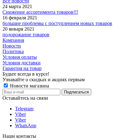
Все новости
24 марта 2021
Снижение ассортимента товаров!!!
16 февраля 2021
большие проблемы с поступлением новых товаров
20 января 2021
подорожание товаров
Компания
Новости
Политика
Условия оплаты
Условия доставки
Гарантия на товар
Будьте всегда в курсе!
Узнавайте о скидках и акциях первым
Новости магазина
Оставайтесь на связи
Telegram
Viber
Viber
WhatsApp
Наши контакты