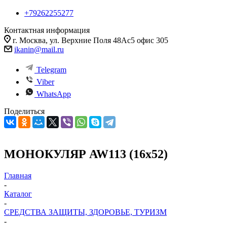
+79262255277
Контактная информация
г. Москва, ул. Верхние Поля 48Ас5 офис 305
ikanin@mail.ru
Telegram
Viber
WhatsApp
Поделиться
МОНОКУЛЯР AW113 (16х52)
Главная
-
Каталог
-
СРЕДСТВА ЗАЩИТЫ, ЗДОРОВЬЕ, ТУРИЗМ
-