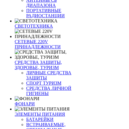
АНТЕННЫ CБ
ДИАПАЗОНА
ПОРТАТИВНЫЕ
РАДИОСТАНЦИИ
СВЕТОТЕХНИКА
СЕТЕВЫЕ 220V
ПРИНАДЛЕЖНОСТИ
СРЕДСТВА ЗАЩИТЫ,
ЗДОРОВЬЕ, ТУРИЗМ
ЛИЧНЫЕ СРЕДСТВА
ЗАЩИТЫ
СПОРТ ТУРИЗМ
СРЕДСТВА ЛИЧНОЙ
ГИГИЕНЫ
ФОНАРИ
ЭЛЕМЕНТЫ ПИТАНИЯ
БАТАРЕЙКИ
ВСТРАИВАЕМЫЕ,