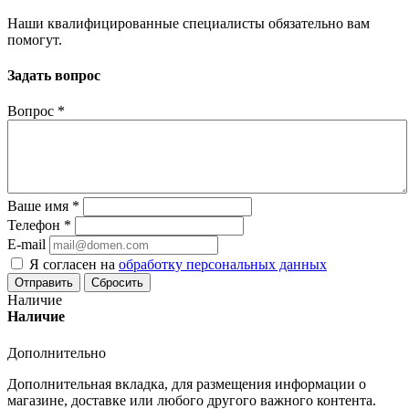
Наши квалифицированные специалисты обязательно вам
помогут.
Задать вопрос
Вопрос
*
Ваше имя
*
Телефон
*
E-mail
Я согласен на
обработку персональных данных
Сбросить
Наличие
Наличие
Дополнительно
Дополнительная вкладка, для размещения информации о
магазине, доставке или любого другого важного контента.