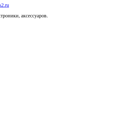
троники, аксессуаров.