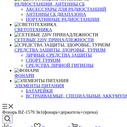
РАДИОСТАНЦИИ, АНТЕННЫ CБ
АКСЕССУАРЫ ДЛЯ РАДИОСТАНЦИЙ
АНТЕННЫ CБ ДИАПАЗОНА
ПОРТАТИВНЫЕ РАДИОСТАНЦИИ
СВЕТОТЕХНИКА
СЕТЕВЫЕ 220V ПРИНАДЛЕЖНОСТИ
СРЕДСТВА ЗАЩИТЫ, ЗДОРОВЬЕ, ТУРИЗМ
ЛИЧНЫЕ СРЕДСТВА ЗАЩИТЫ
СПОРТ ТУРИЗМ
СРЕДСТВА ЛИЧНОЙ ГИГИЕНЫ
ФОНАРИ
ЭЛЕМЕНТЫ ПИТАНИЯ
БАТАРЕЙКИ
ВСТРАИВАЕМЫЕ, СПЕЦИАЛЬНЫЕ АККУМУЛ
Фонарь BZ-1579 3в1(фонарь+держатель+сирена)