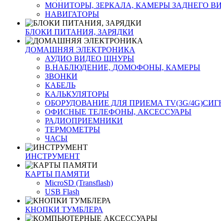
МОНИТОРЫ, ЗЕРКАЛА, КАМЕРЫ ЗАДНЕГО В
НАВИГАТОРЫ
БЛОКИ ПИТАНИЯ, ЗАРЯДКИ
ДОМАШНЯЯ ЭЛЕКТРОНИКА
АУДИО ВИДЕО ШНУРЫ
В.НАБЛЮДЕНИЕ, ДОМОФОНЫ, КАМЕРЫ
ЗВОНКИ
КАБЕЛЬ
КАЛЬКУЛЯТОРЫ
ОБОРУДОВАНИЕ ДЛЯ ПРИЕМА TV(3G/4G)СИ
ОФИСНЫЕ ТЕЛЕФОНЫ, АКСЕССУАРЫ
РАДИОПРИЕМНИКИ
ТЕРМОМЕТРЫ
ЧАСЫ
ИНСТРУМЕНТ
КАРТЫ ПАМЯТИ
MicroSD (Transflash)
USB Flash
КНОПКИ ТУМБЛЕРА