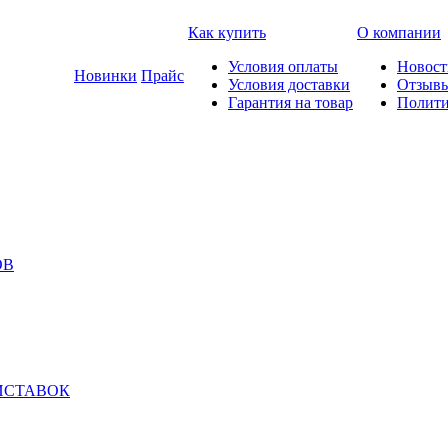
Как купить
О компании
Условия оплаты
Новост
Новинки
Прайс
Условия доставки
Отзыв
Гарантия на товар
Полити
ОВ
ИСТАВОК