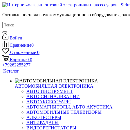
Оптовые поставки телекоммуникационного оборудования, элек
Войти
Сравнение
0
Отложенные
0
Корзина
0
0
+79262255277
Каталог
АВТОМОБИЛЬНАЯ ЭЛЕКТРОНИКА
АВТО ИНСТРУМЕНТ
АВТО СИГНАЛИЗАЦИИ
АВТОАКСЕССУАРЫ
АВТОМАГНИТОЛЫ, АВТО АКУСТИКА
АВТОМОБИЛЬНЫЕ ТЕЛЕВИЗОРЫ
АЛКОТЕСТЕРЫ
АНТИРАДАРЫ
ВИДЕОРЕГИСТАТОРЫ