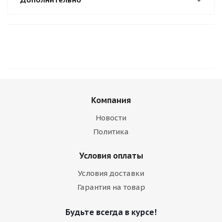
Компания
Новости
Политика
Условия оплаты
Условия доставки
Гарантия на товар
Будьте всегда в курсе!