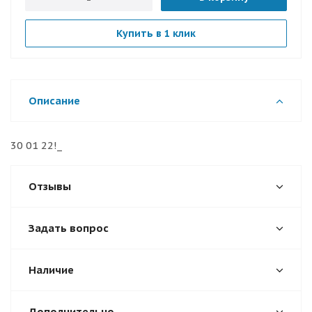
Купить в 1 клик
Описание
30 01 22!_
Отзывы
Задать вопрос
Наличие
Дополнительно