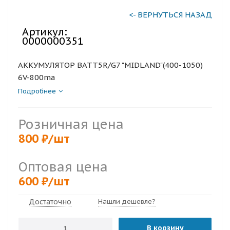
<- ВЕРНУТЬСЯ НАЗАД
Артикул:
0000000351
АККУМУЛЯТОР BATT5R/G7 "MIDLAND"(400-1050)
6V-800ma
Подробнее
Розничная цена
800
₽
/шт
Оптовая цена
600
₽
/шт
Достаточно
Нашли дешевле?
В корзину