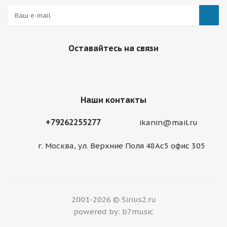
Оставайтесь на связи
Наши контакты
+79262255277
ikanin@mail.ru
г. Москва, ул. Верхние Поля 48Ас5 офис 305
2001-2026 © Sirius2.ru
powered by: b7music