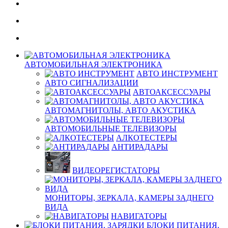
АВТОМОБИЛЬНАЯ ЭЛЕКТРОНИКА
АВТО ИНСТРУМЕНТ
АВТО СИГНАЛИЗАЦИИ
АВТОАКСЕССУАРЫ
АВТОМАГНИТОЛЫ, АВТО АКУСТИКА
АВТОМОБИЛЬНЫЕ ТЕЛЕВИЗОРЫ
АЛКОТЕСТЕРЫ
АНТИРАДАРЫ
ВИДЕОРЕГИСТАТОРЫ
МОНИТОРЫ, ЗЕРКАЛА, КАМЕРЫ ЗАДНЕГО
ВИДА
НАВИГАТОРЫ
БЛОКИ ПИТАНИЯ,