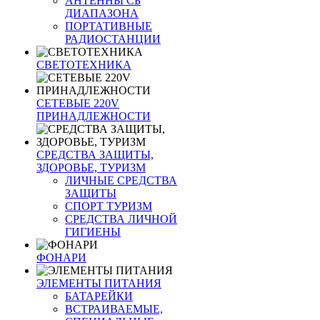
АНТЕННЫ CБ
ДИАПАЗОНА
ПОРТАТИВНЫЕ
РАДИОСТАНЦИИ
СВЕТОТЕХНИКА
СЕТЕВЫЕ 220V
ПРИНАДЛЕЖНОСТИ
СРЕДСТВА ЗАЩИТЫ,
ЗДОРОВЬЕ, ТУРИЗМ
ЛИЧНЫЕ СРЕДСТВА
ЗАЩИТЫ
СПОРТ ТУРИЗМ
СРЕДСТВА ЛИЧНОЙ
ГИГИЕНЫ
ФОНАРИ
ЭЛЕМЕНТЫ ПИТАНИЯ
БАТАРЕЙКИ
ВСТРАИВАЕМЫЕ,