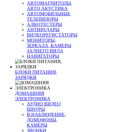
АВТОМАГНИТОЛЫ,
АВТО АКУСТИКА
АВТОМОБИЛЬНЫЕ
ТЕЛЕВИЗОРЫ
АЛКОТЕСТЕРЫ
АНТИРАДАРЫ
ВИДЕОРЕГИСТАТОРЫ
МОНИТОРЫ,
ЗЕРКАЛА, КАМЕРЫ
ЗАДНЕГО ВИДА
НАВИГАТОРЫ
БЛОКИ ПИТАНИЯ,
ЗАРЯДКИ
ДОМАШНЯЯ
ЭЛЕКТРОНИКА
АУДИО ВИДЕО
ШНУРЫ
В.НАБЛЮДЕНИЕ,
ДОМОФОНЫ,
КАМЕРЫ
ЗВОНКИ