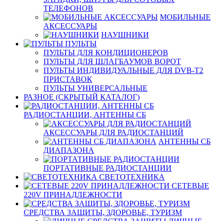
ТЕЛЕФОНОВ
МОБИЛЬНЫЕ
АКСЕССУАРЫ
НАУШНИКИ
ПУЛЬТЫ
ПУЛЬТЫ ДЛЯ КОНДИЦИОНЕРОВ
ПУЛЬТЫ ДЛЯ ШЛАГБАУМОВ ВОРОТ
ПУЛЬТЫ ИНДИВИДУАЛЬНЫЕ ДЛЯ DVB-T2
ПРИСТАВОК
ПУЛЬТЫ УНИВЕРСАЛЬНЫЕ
РАЗНОЕ (СКРЫТЫЙ КАТАЛОГ)
РАДИОСТАНЦИИ, АНТЕННЫ CБ
АКСЕССУАРЫ ДЛЯ РАДИОСТАНЦИЙ
АНТЕННЫ CБ
ДИАПАЗОНА
ПОРТАТИВНЫЕ РАДИОСТАНЦИИ
СВЕТОТЕХНИКА
СЕТЕВЫЕ
220V ПРИНАДЛЕЖНОСТИ
СРЕДСТВА ЗАЩИТЫ, ЗДОРОВЬЕ, ТУРИЗМ