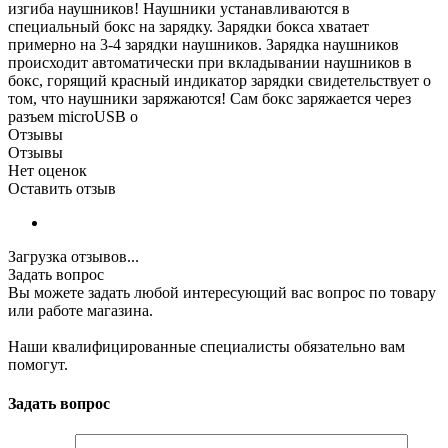
изгиба наушников! Наушники устанавливаются в
специальный бокс на зарядку. Зарядки бокса хватает
примерно на 3-4 зарядки наушников. Зарядка наушников
происходит автоматически при вкладывании наушников в
бокс, горящий красный индикатор зарядки свидетельствует о
том, что наушники заряжаются! Сам бокс заряжается через
разъем microUSB о
Отзывы
Отзывы
Нет оценок
Оставить отзыв
Загрузка отзывов...
Задать вопрос
Вы можете задать любой интересующий вас вопрос по товару
или работе магазина.
Наши квалифицированные специалисты обязательно вам
помогут.
Задать вопрос