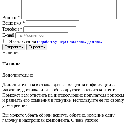
Вопрос
*
Ваше имя
*
Телефон
*
E-mail
Я согласен на
обработку персональных данных
Сбросить
Наличие
Наличие
Дополнительно
Дополнительная вкладка, для размещения информации о
магазине, доставке или любого другого важного контента.
Поможет вам ответить на интересующие покупателя вопросы
и развеять его сомнения в покупке. Используйте её по своему
усмотрению.
Вы можете убрать её или вернуть обратно, изменив одну
галочку в настройках компонента. Очень удобно.