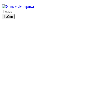
Найти