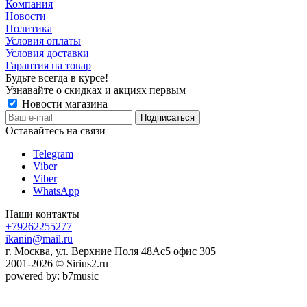
Компания
Новости
Политика
Условия оплаты
Условия доставки
Гарантия на товар
Будьте всегда в курсе!
Узнавайте о скидках и акциях первым
Новости магазина
Оставайтесь на связи
Telegram
Viber
Viber
WhatsApp
Наши контакты
+79262255277
ikanin@mail.ru
г. Москва, ул. Верхние Поля 48Ас5 офис 305
2001-2026 © Sirius2.ru
powered by: b7music