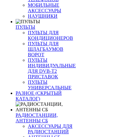
МОБИЛЬНЫЕ
АКСЕССУАРЫ
НАУШНИКИ
ПУЛЬТЫ
ПУЛЬТЫ ДЛЯ
КОНДИЦИОНЕРОВ
ПУЛЬТЫ ДЛЯ
ШЛАГБАУМОВ
ВОРОТ
ПУЛЬТЫ
ИНДИВИДУАЛЬНЫЕ
ДЛЯ DVB-T2
ПРИСТАВОК
ПУЛЬТЫ
УНИВЕРСАЛЬНЫЕ
РАЗНОЕ (СКРЫТЫЙ
КАТАЛОГ)
РАДИОСТАНЦИИ,
АНТЕННЫ CБ
АКСЕССУАРЫ ДЛЯ
РАДИОСТАНЦИЙ