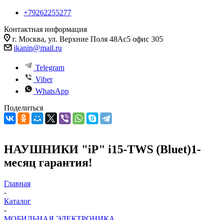
+79262255277
Контактная информация
г. Москва, ул. Верхние Поля 48Ас5 офис 305
ikanin@mail.ru
Telegram
Viber
WhatsApp
Поделиться
НАУШНИКИ "iP" i15-TWS (Bluet)1-
месяц гарантия!
Главная
-
Каталог
-
МОБИЛЬНАЯ ЭЛЕКТРОНИКА