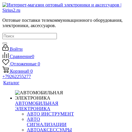
Оптовые поставки телекоммуникационного оборудования,
электроники, аксессуаров.
Войти
Сравнение
0
Отложенные
0
Корзина
0
0
+79262255277
Каталог
АВТОМОБИЛЬНАЯ
ЭЛЕКТРОНИКА
АВТО ИНСТРУМЕНТ
АВТО
СИГНАЛИЗАЦИИ
АВТОАКСЕССУАРЫ