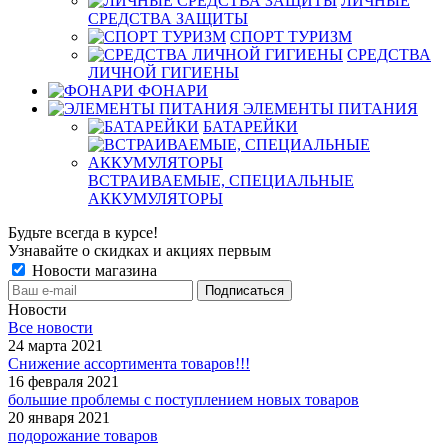
ЛИЧНЫЕ
СРЕДСТВА ЗАЩИТЫ
СПОРТ ТУРИЗМ
СРЕДСТВА
ЛИЧНОЙ ГИГИЕНЫ
ФОНАРИ
ЭЛЕМЕНТЫ ПИТАНИЯ
БАТАРЕЙКИ
ВСТРАИВАЕМЫЕ, СПЕЦИАЛЬНЫЕ
АККУМУЛЯТОРЫ
Будьте всегда в курсе!
Узнавайте о скидках и акциях первым
Новости магазина
Новости
Все новости
24 марта 2021
Снижение ассортимента товаров!!!
16 февраля 2021
большие проблемы с поступлением новых товаров
20 января 2021
подорожание товаров