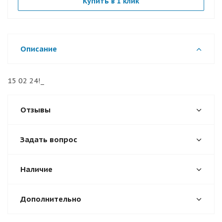
Купить в 1 клик
Описание
15 02 24!_
Отзывы
Задать вопрос
Наличие
Дополнительно