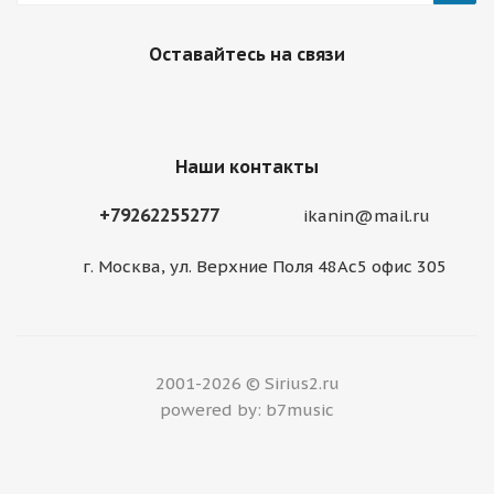
Оставайтесь на связи
Наши контакты
+79262255277
ikanin@mail.ru
г. Москва, ул. Верхние Поля 48Ас5 офис 305
2001-2026 © Sirius2.ru
powered by: b7music