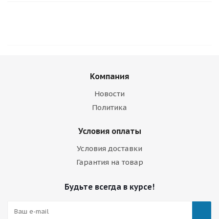
Компания
Новости
Политика
Условия оплаты
Условия доставки
Гарантия на товар
Будьте всегда в курсе!