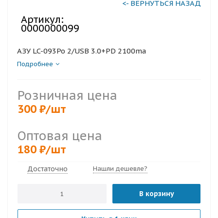
<- ВЕРНУТЬСЯ НАЗАД
Артикул:
0000000099
АЗУ LC-093Po 2/USB 3.0+PD 2100ma
Подробнее
Розничная цена
300
₽
/шт
Оптовая цена
180
₽
/шт
Достаточно
Нашли дешевле?
В корзину